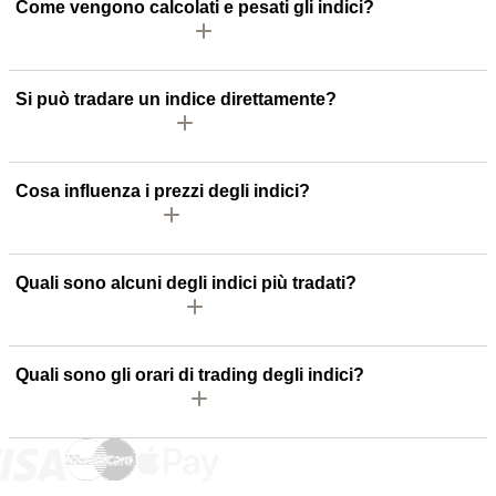
Come vengono calcolati e pesati gli indici?
Si può tradare un indice direttamente?
Cosa influenza i prezzi degli indici?
Quali sono alcuni degli indici più tradati?
Quali sono gli orari di trading degli indici?